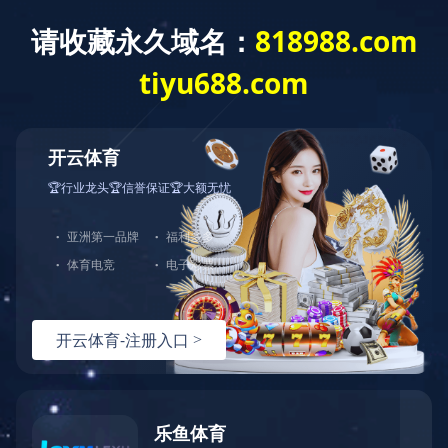
体育竞猜·官
学校概况
党建工作
方网站
当前位置：
党史
党史学习教育
共0条记录 1/
文件精神
学习资料
学习动态
通知公告
为民办事